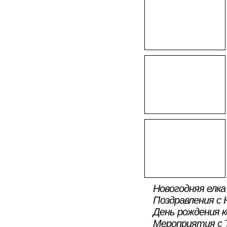
Новогодняя елка
Поздравления с 
День рождения 
Мероприятия с 