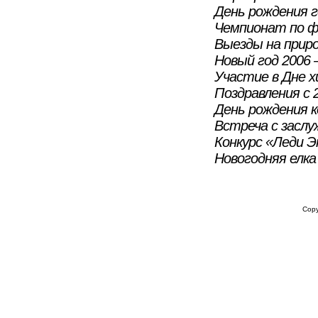
День рождения 
Чемпионат по ф
Выезды на приро
Новый год 2006 
Участие в Дне 
Поздравления с 
День рождения 
Встреча с засл
Конкурс «Леди Э
Новогодняя елка
ГЛАВНАЯ
О ГРУППЕ КОМПАНИЙ
ПРОДУКЦИЯ ГРУППЫ КОМ
Cop