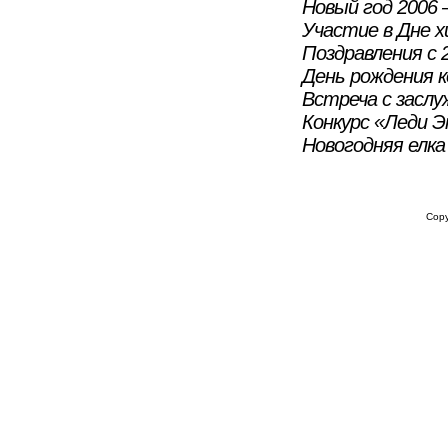
Новый год 2006 
Участие в Дне 
Поздравления с 
День рождения 
Встреча с засл
Конкурс «Леди Э
Новогодняя елка
ГЛАВНАЯ
О ГРУППЕ КОМПАНИЙ
ПРОДУКЦИЯ ГРУППЫ КОМ
Cop