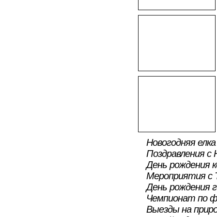
Новогодняя елка
Поздравления с 
День рождения 
Мероприятия с 
День рождения 
Чемпионат по ф
Выезды на приро